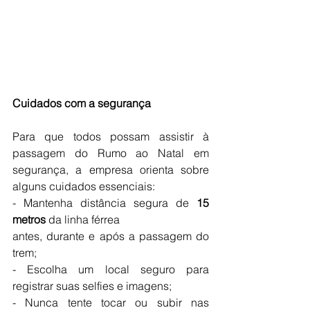
Cuidados com a segurança
Para que todos possam assistir à 
passagem do Rumo ao Natal em 
segurança, a empresa orienta sobre 
alguns cuidados essenciais:
- Mantenha distância segura de 
15 
metros
 da linha férrea
antes, durante e após a passagem do 
trem;
- Escolha um local seguro para 
registrar suas selfies e imagens;
- Nunca tente tocar ou subir nas 