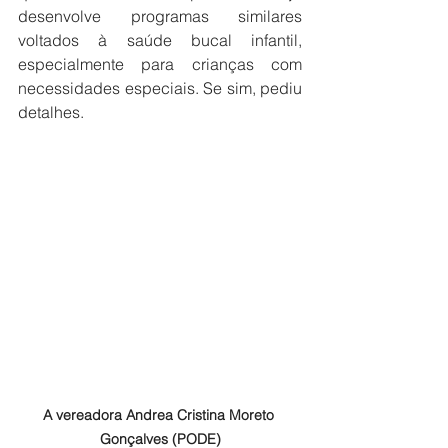
desenvolve programas similares 
voltados à saúde bucal infantil, 
especialmente para crianças com 
necessidades especiais. Se sim, pediu 
detalhes.
A vereadora Andrea Cristina Moreto 
Gonçalves (PODE)