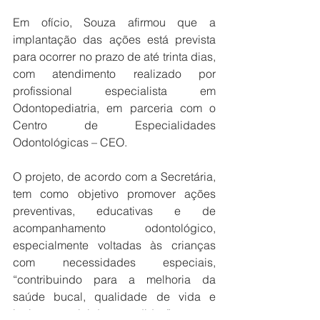
Em ofício, Souza afirmou que a 
implantação das ações está prevista 
para ocorrer no prazo de até trinta dias, 
com atendimento realizado por 
profissional especialista em 
Odontopediatria, em parceria com o 
Centro de Especialidades 
Odontológicas – CEO.
O projeto, de acordo com a Secretária, 
tem como objetivo promover ações 
preventivas, educativas e de 
acompanhamento odontológico, 
especialmente voltadas às crianças 
com necessidades especiais, 
“contribuindo para a melhoria da 
saúde bucal, qualidade de vida e 
inclusão social dos atendidos”.