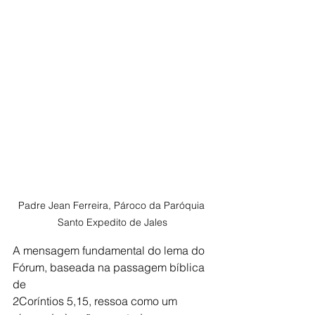
Padre Jean Ferreira, Pároco da Paróquia 
Santo Expedito de Jales
A mensagem fundamental do lema do 
Fórum, baseada na passagem bíblica 
de
2Coríntios 5,15, ressoa como um 