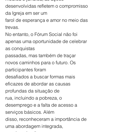
desenvolvidas refletem o compromisso 
da Igreja em ser um
farol de esperança e amor no meio das 
trevas.
No entanto, o Fórum Social não foi 
apenas uma oportunidade de celebrar 
as conquistas
passadas, mas também de traçar 
novos caminhos para o futuro. Os 
participantes foram
desafiados a buscar formas mais 
eficazes de abordar as causas 
profundas da situação de
rua, incluindo a pobreza, o 
desemprego e a falta de acesso a 
serviços básicos. Além
disso, reconheceram a importância de 
uma abordagem integrada, 