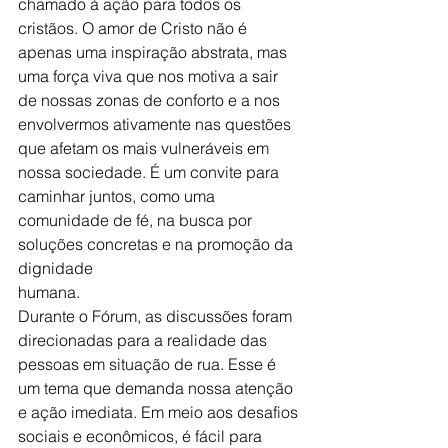
chamado à ação para todos os 
cristãos. O amor de Cristo não é 
apenas uma inspiração abstrata, mas 
uma força viva que nos motiva a sair 
de nossas zonas de conforto e a nos 
envolvermos ativamente nas questões 
que afetam os mais vulneráveis em 
nossa sociedade. É um convite para 
caminhar juntos, como uma
comunidade de fé, na busca por 
soluções concretas e na promoção da 
dignidade
humana.
Durante o Fórum, as discussões foram 
direcionadas para a realidade das 
pessoas em situação de rua. Esse é 
um tema que demanda nossa atenção 
e ação imediata. Em meio aos desafios 
sociais e econômicos, é fácil para 