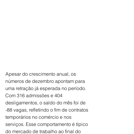
Apesar do crescimento anual, os 
números de dezembro apontam para 
uma retração já esperada no período. 
Com 316 admissões e 404 
desligamentos, o saldo do mês foi de 
-88 vagas, refletindo o fim de contratos 
temporários no comércio e nos 
serviços. Esse comportamento é típico 
do mercado de trabalho ao final do 