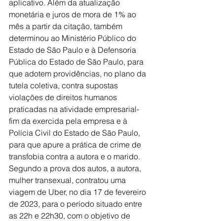
aplicativo. Além da atualização 
monetária e juros de mora de 1% ao 
mês a partir da citação, também 
determinou ao Ministério Público do 
Estado de São Paulo e à Defensoria 
Pública do Estado de São Paulo, para 
que adotem providências, no plano da 
tutela coletiva, contra supostas 
violações de direitos humanos 
praticadas na atividade empresarial-
fim da exercida pela empresa e à 
Polícia Civil do Estado de São Paulo, 
para que apure a prática de crime de 
transfobia contra a autora e o marido.
Segundo a prova dos autos, a autora, 
mulher transexual, contratou uma 
viagem de Uber, no dia 17 de fevereiro 
de 2023, para o período situado entre 
as 22h e 22h30, com o objetivo de 