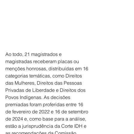
Ao todo, 21 magistrados e 
magistradas receberam placas ou 
menções honrosas, distribuídas em 16 
categorias temáticas, como Direitos 
das Mulheres, Direitos das Pessoas 
Privadas de Liberdade e Direitos dos 
Povos Indígenas. As decisões 
premiadas foram proferidas entre 16 
de fevereiro de 2022 e 16 de setembro 
de 2024 e, como base para a análise, 
estão a jurisprudência da Corte IDH e 
as recomendações da Comissão 