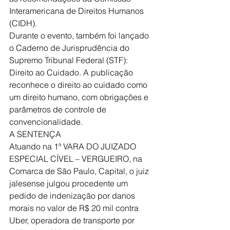
Interamericana de Direitos Humanos 
(CIDH).
Durante o evento, também foi lançado 
o Caderno de Jurisprudência do 
Supremo Tribunal Federal (STF): 
Direito ao Cuidado. A publicação 
reconhece o direito ao cuidado como 
um direito humano, com obrigações e 
parâmetros de controle de 
convencionalidade.
A SENTENÇA
Atuando na 1ª VARA DO JUIZADO 
ESPECIAL CÍVEL – VERGUEIRO, na 
Comarca de São Paulo, Capital, o juiz 
jalesense julgou procedente um 
pedido de indenização por danos 
morais no valor de R$ 20 mil contra 
Uber, operadora de transporte por 