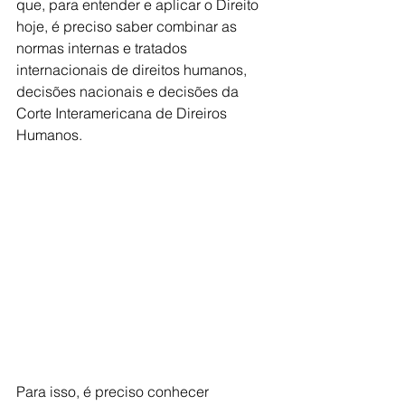
que, para entender e aplicar o Direito 
hoje, é preciso saber combinar as 
normas internas e tratados 
internacionais de direitos humanos, 
decisões nacionais e decisões da 
Corte Interamericana de Direiros 
Humanos.
Para isso, é preciso conhecer 