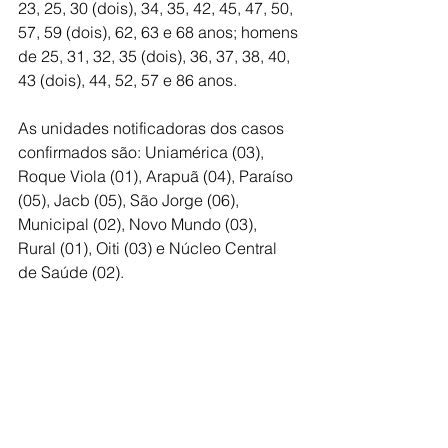
23, 25, 30 (dois), 34, 35, 42, 45, 47, 50, 
57, 59 (dois), 62, 63 e 68 anos; homens 
de 25, 31, 32, 35 (dois), 36, 37, 38, 40, 
43 (dois), 44, 52, 57 e 86 anos.
As unidades notificadoras dos casos 
confirmados são: Uniamérica (03), 
Roque Viola (01), Arapuã (04), Paraíso 
(05), Jacb (05), São Jorge (06), 
Municipal (02), Novo Mundo (03), 
Rural (01), Oiti (03) e Núcleo Central 
de Saúde (02).