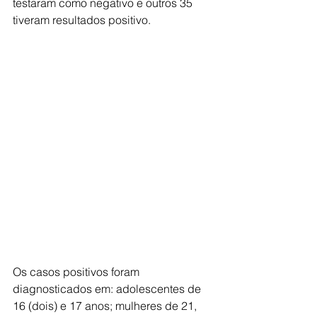
testaram como negativo e outros 35 
tiveram resultados positivo. 
Os casos positivos foram 
diagnosticados em: adolescentes de 
16 (dois) e 17 anos; mulheres de 21, 