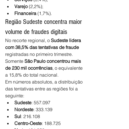
Varejo 
(2,2%);
Financeira 
(1,7%).
Região Sudeste concentra maior 
volume de fraudes digitais
No recorte regional, o 
Sudeste lidera 
com 38,5% das tentativas de fraude 
registradas no primeiro trimestre. 
Somente 
São Paulo concentrou mais 
de 230 mil ocorrências
, o equivalente 
a 15,8% do total nacional. 
Em números absolutos, a distribuição 
das tentativas entre as regiões foi a 
seguinte: 
Sudeste
: 557.097
Nordeste
: 333.139
Sul
: 216.108
Centro-Oeste
: 188.725