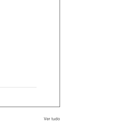
Ver tudo