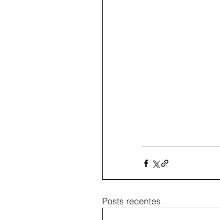
Posts recentes