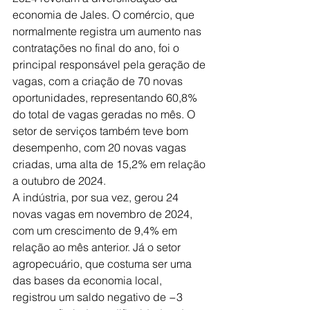
economia de Jales. O comércio, que 
normalmente registra um aumento nas 
contratações no final do ano, foi o 
principal responsável pela geração de 
vagas, com a criação de 70 novas 
oportunidades, representando 60,8% 
do total de vagas geradas no mês. O 
setor de serviços também teve bom 
desempenho, com 20 novas vagas 
criadas, uma alta de 15,2% em relação 
a outubro de 2024.
A indústria, por sua vez, gerou 24 
novas vagas em novembro de 2024, 
com um crescimento de 9,4% em 
relação ao mês anterior. Já o setor 
agropecuário, que costuma ser uma 
das bases da economia local, 
registrou um saldo negativo de −3 