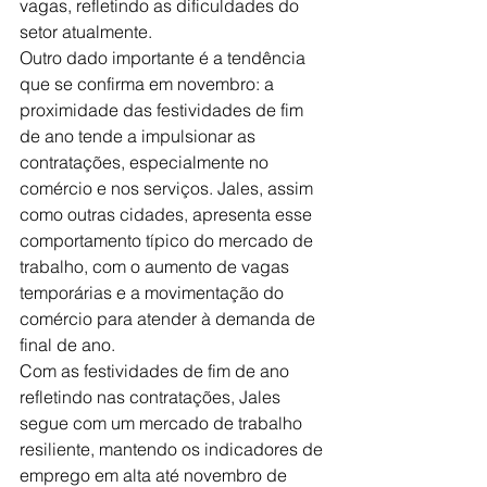
vagas, refletindo as dificuldades do 
setor atualmente.
Outro dado importante é a tendência 
que se confirma em novembro: a 
proximidade das festividades de fim 
de ano tende a impulsionar as 
contratações, especialmente no 
comércio e nos serviços. Jales, assim 
como outras cidades, apresenta esse 
comportamento típico do mercado de 
trabalho, com o aumento de vagas 
temporárias e a movimentação do 
comércio para atender à demanda de 
final de ano.
Com as festividades de fim de ano 
refletindo nas contratações, Jales 
segue com um mercado de trabalho 
resiliente, mantendo os indicadores de 
emprego em alta até novembro de 