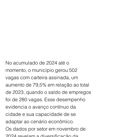
No acumulado de 2024 até o 
momento, o município gerou 502 
vagas com carteira assinada, um 
aumento de 79,5% em relação ao total 
de 2023, quando o saldo de empregos 
foi de 280 vagas. Esse desempenho 
evidencia o avanço contínuo da 
cidade e sua capacidade de se 
adaptar ao cenário econômico.
Os dados por setor em novembro de 
2024 revelam a diversificação da 