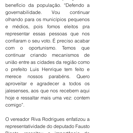
benefício da população. “Defendo a 
governabilidade. Vou continuar 
olhando para os municípios pequenos 
e médios, pois fomos eleitos pra 
representar essas pessoas que nos 
confiaram o seu voto. É preciso acabar 
com o oportunismo. Temos que 
continuar criando mecanismos de 
união entre as cidades da região como 
o prefeito Luis Henrique tem feito e 
merece nossos parabéns. Quero 
aproveitar e agradecer a todos os 
jalesenses, aos que nos recebem aqui 
hoje e ressaltar mais uma vez: contem 
comigo”.
O vereador Riva Rodrigues enfatizou a 
representatividade do deputado Fausto 