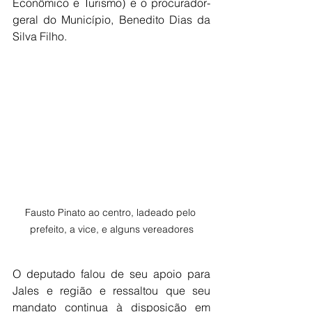
Econômico e Turismo) e o procurador-
geral do Município, Benedito Dias da 
Silva Filho.
Fausto Pinato ao centro, ladeado pelo 
prefeito, a vice, e alguns vereadores
O deputado falou de seu apoio para 
Jales e região e ressaltou que seu 
mandato continua à disposição em 