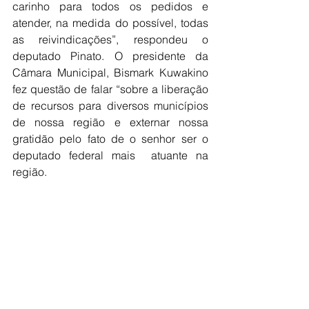
carinho para todos os pedidos e 
atender, na medida do possível, todas 
as reivindicações”, respondeu o 
deputado Pinato. O presidente da 
Câmara Municipal, Bismark Kuwakino 
fez questão de falar “sobre a liberação 
de recursos para diversos municípios 
de nossa região e externar nossa 
gratidão pelo fato de o senhor ser o 
deputado federal mais  atuante na 
região.