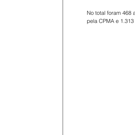
No total foram 468
pela CPMA e 1.313 