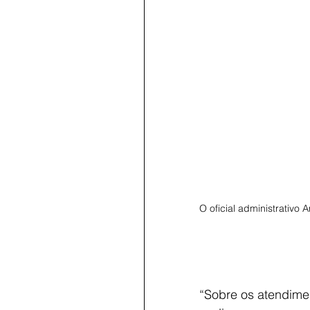
O oficial administrativo
“Sobre os atendime