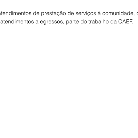
 atendimentos de prestação de serviços à comunidade
atendimentos a egressos, parte do trabalho da CAEF.