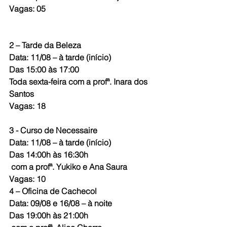
Vagas: 05
2 – Tarde da Beleza
Data: 11/08 – à tarde (início)
Das 15:00 às 17:00
Toda sexta-feira com a profª. Inara dos 
Santos
Vagas: 18
3 - Curso de Necessaire
Data: 11/08 – à tarde (início)
Das 14:00h às 16:30h
 com a profª. Yukiko e Ana Saura
Vagas: 10
4 – Oficina de Cachecol
Data: 09/08 e 16/08 – à noite
Das 19:00h às 21:00h