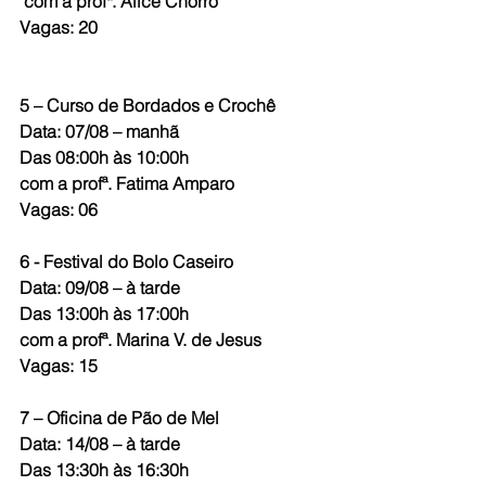
 com a profª. Alice Chorro
Vagas: 20
5 – Curso de Bordados e Crochê
Data: 07/08 – manhã
Das 08:00h às 10:00h
com a profª. Fatima Amparo
Vagas: 06
6 - Festival do Bolo Caseiro
Data: 09/08 – à tarde
Das 13:00h às 17:00h
com a profª. Marina V. de Jesus
Vagas: 15
7 – Oficina de Pão de Mel
Data: 14/08 – à tarde
Das 13:30h às 16:30h