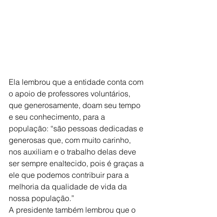
Ela lembrou que a entidade conta com 
o apoio de professores voluntários, 
que generosamente, doam seu tempo 
e seu conhecimento, para a 
população: “são pessoas dedicadas e 
generosas que, com muito carinho, 
nos auxiliam e o trabalho delas deve 
ser sempre enaltecido, pois é graças a 
ele que podemos contribuir para a 
melhoria da qualidade de vida da 
nossa população.”
A presidente também lembrou que o 