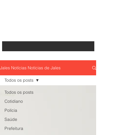
Jales Notícias Notícias de Jales
Todos os posts
Todos os posts
Cotidiano
Polícia
Saúde
Prefeitura