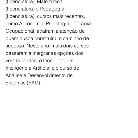
(licenciatura), Matemática 
(licenciatura) e Pedagogia 
(licenciatura), cursos mais recentes, 
como Agronomia, Psicologia e Terapia 
Ocupacional, atraíram a atenção de 
quem busca construir um caminho de 
sucesso. Neste ano, mais dois cursos 
passaram a integrar as opções dos 
vestibulandos: o tecnólogo em 
Inteligência Artificial e o curso de 
Análise e Desenvolvimento de 
Sistemas (EAD).