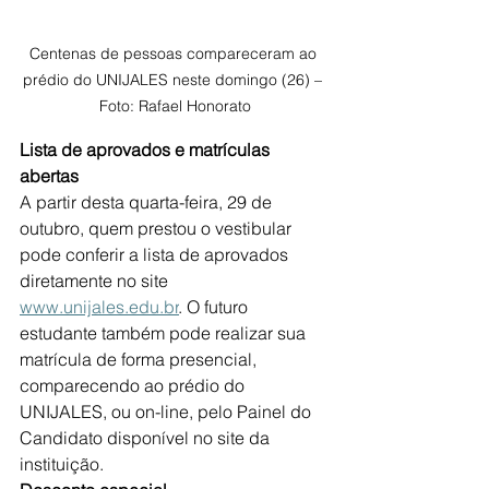
Centenas de pessoas compareceram ao 
prédio do UNIJALES neste domingo (26) – 
Foto: Rafael Honorato
Lista de aprovados e matrículas 
abertas
A partir desta quarta-feira, 29 de 
outubro, quem prestou o vestibular 
pode conferir a lista de aprovados 
diretamente no site 
www.unijales.edu.br
. O futuro 
estudante também pode realizar sua 
matrícula de forma presencial, 
comparecendo ao prédio do 
UNIJALES, ou on-line, pelo Painel do 
Candidato disponível no site da 
instituição.