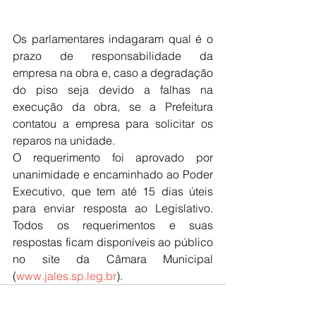
Os parlamentares indagaram qual é o 
prazo de responsabilidade da 
empresa na obra e, caso a degradação 
do piso seja devido a falhas na 
execução da obra, se a Prefeitura 
contatou a empresa para solicitar os 
reparos na unidade.
O requerimento foi aprovado por 
unanimidade e encaminhado ao Poder 
Executivo, que tem até 15 dias úteis 
para enviar resposta ao Legislativo. 
Todos os requerimentos e suas 
respostas ficam disponíveis ao público 
no site da Câmara Municipal 
(
www.jales.sp.leg.br
).