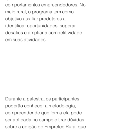
comportamentos empreendedores. No 
meio rural, o programa tem como 
objetivo auxiliar produtores a 
identificar oportunidades, superar 
desafios e ampliar a competitividade 
em suas atividades.
Durante a palestra, os participantes 
poderão conhecer a metodologia, 
compreender de que forma ela pode 
ser aplicada no campo e tirar dúvidas 
sobre a edição do Empretec Rural que 