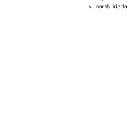
vulnerabilidade.