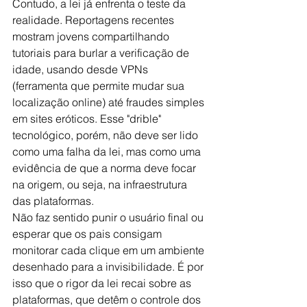
Contudo, a lei já enfrenta o teste da 
realidade. Reportagens recentes 
mostram jovens compartilhando 
tutoriais para burlar a verificação de 
idade, usando desde VPNs 
(ferramenta que permite mudar sua 
localização online) até fraudes simples 
em sites eróticos. Esse "drible" 
tecnológico, porém, não deve ser lido 
como uma falha da lei, mas como uma 
evidência de que a norma deve focar 
na origem, ou seja, na infraestrutura 
das plataformas.
Não faz sentido punir o usuário final ou 
esperar que os pais consigam 
monitorar cada clique em um ambiente 
desenhado para a invisibilidade. É por 
isso que o rigor da lei recai sobre as 
plataformas, que detêm o controle dos 