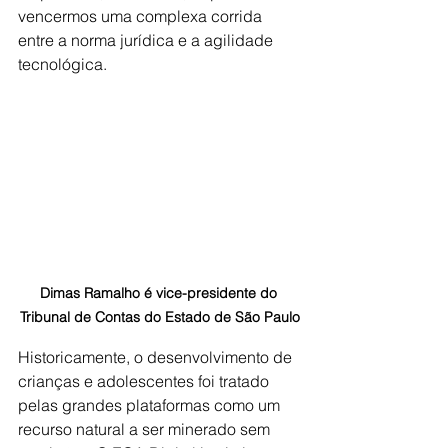
vencermos uma complexa corrida 
entre a norma jurídica e a agilidade 
tecnológica.
Dimas Ramalho é vice-presidente do 
Tribunal de Contas do Estado de São Paulo
Historicamente, o desenvolvimento de 
crianças e adolescentes foi tratado 
pelas grandes plataformas como um 
recurso natural a ser minerado sem 