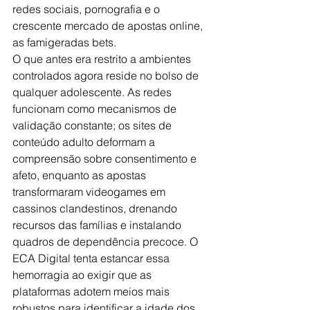
redes sociais, pornografia e o 
crescente mercado de apostas online, 
as famigeradas bets.
O que antes era restrito a ambientes 
controlados agora reside no bolso de 
qualquer adolescente. As redes 
funcionam como mecanismos de 
validação constante; os sites de 
conteúdo adulto deformam a 
compreensão sobre consentimento e 
afeto, enquanto as apostas 
transformaram videogames em 
cassinos clandestinos, drenando 
recursos das famílias e instalando 
quadros de dependência precoce. O 
ECA Digital tenta estancar essa 
hemorragia ao exigir que as 
plataformas adotem meios mais 
robustos para identificar a idade dos 