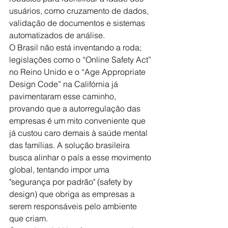
usuários, como cruzamento de dados, 
validação de documentos e sistemas 
automatizados de análise.
O Brasil não está inventando a roda; 
legislações como o “Online Safety Act” 
no Reino Unido e o “Age Appropriate 
Design Code” na Califórnia já 
pavimentaram esse caminho, 
provando que a autorregulação das 
empresas é um mito conveniente que 
já custou caro demais à saúde mental 
das famílias. A solução brasileira 
busca alinhar o país a esse movimento 
global, tentando impor uma 
"segurança por padrão" (safety by 
design) que obriga as empresas a 
serem responsáveis pelo ambiente 
que criam.