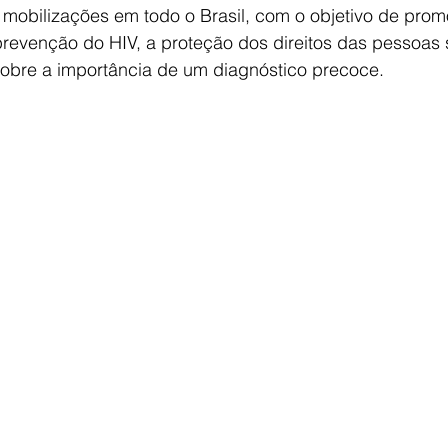
mobilizações em todo o Brasil, com o objetivo de prom
evenção do HIV, a proteção dos direitos das pessoas s
sobre a importância de um diagnóstico precoce.