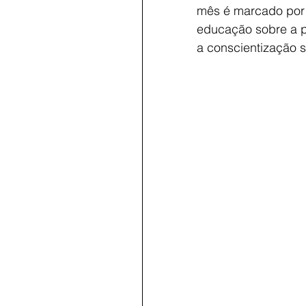
mês é marcado por 
educação sobre a pr
a conscientização 