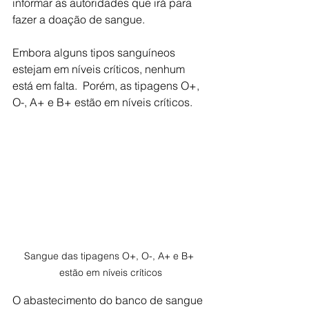
informar as autoridades que irá para 
fazer a doação de sangue.
Embora alguns tipos sanguíneos 
estejam em níveis críticos, nenhum 
está em falta.  Porém, as tipagens O+, 
O-, A+ e B+ estão em níveis críticos.
Sangue das tipagens O+, O-, A+ e B+ 
estão em níveis críticos
O abastecimento do banco de sangue 