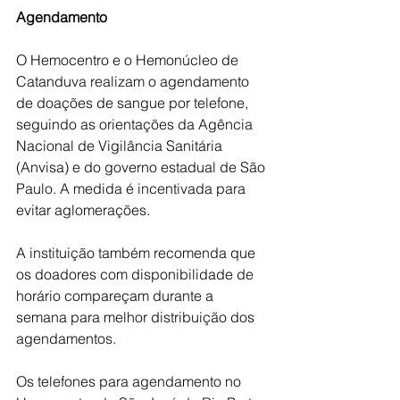
Agendamento
O Hemocentro e o Hemonúcleo de 
Catanduva realizam o agendamento 
de doações de sangue por telefone, 
seguindo as orientações da Agência 
Nacional de Vigilância Sanitária 
(Anvisa) e do governo estadual de São 
Paulo. A medida é incentivada para 
evitar aglomerações.
A instituição também recomenda que 
os doadores com disponibilidade de 
horário compareçam durante a 
semana para melhor distribuição dos 
agendamentos.
Os telefones para agendamento no 