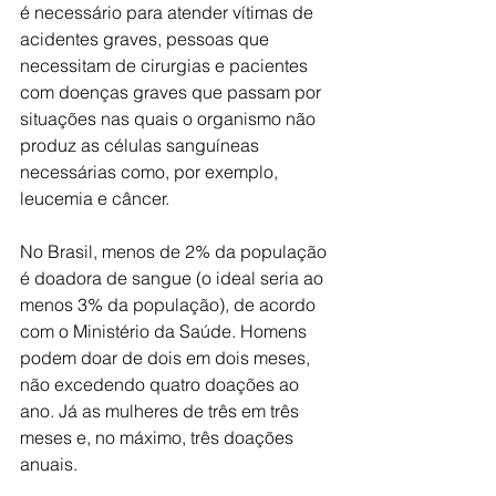
é necessário para atender vítimas de 
acidentes graves, pessoas que 
necessitam de cirurgias e pacientes 
com doenças graves que passam por 
situações nas quais o organismo não 
produz as células sanguíneas 
necessárias como, por exemplo, 
leucemia e câncer.
No Brasil, menos de 2% da população 
é doadora de sangue (o ideal seria ao 
menos 3% da população), de acordo 
com o Ministério da Saúde. Homens 
podem doar de dois em dois meses, 
não excedendo quatro doações ao 
ano. Já as mulheres de três em três 
meses e, no máximo, três doações 
anuais.