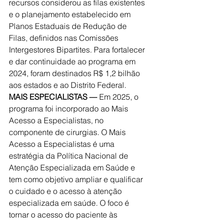
recursos considerou as filas existentes 
e o planejamento estabelecido em 
Planos Estaduais de Redução de 
Filas, definidos nas Comissões 
Intergestores Bipartites. Para fortalecer 
e dar continuidade ao programa em 
2024, foram destinados R$ 1,2 bilhão 
aos estados e ao Distrito Federal.
MAIS ESPECIALISTAS —
 Em 2025, o 
programa foi incorporado ao Mais 
Acesso a Especialistas, no 
componente de cirurgias. O Mais 
Acesso a Especialistas é uma 
estratégia da Política Nacional de 
Atenção Especializada em Saúde e 
tem como objetivo ampliar e qualificar 
o cuidado e o acesso à atenção 
especializada em saúde. O foco é 
tornar o acesso do paciente às 