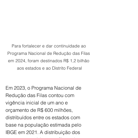
Para fortalecer e dar continuidade ao 
Programa Nacional de Redução das Filas 
em 2024, foram destinados R$ 1,2 bilhão 
aos estados e ao Distrito Federal
Em 2023, o Programa Nacional de 
Redução das Filas contou com 
vigência inicial de um ano e 
orçamento de R$ 600 milhões, 
distribuídos entre os estados com 
base na população estimada pelo 
IBGE em 2021. A distribuição dos 