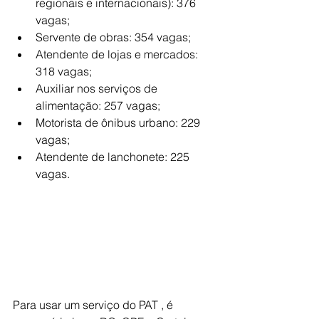
regionais e internacionais): 376 
vagas;
Servente de obras: 354 vagas;
Atendente de lojas e mercados: 
318 vagas;
Auxiliar nos serviços de 
alimentação: 257 vagas;
Motorista de ônibus urbano: 229 
vagas;
Atendente de lanchonete: 225 
vagas.
Para usar um serviço do PAT , é 