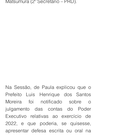
Matsumura (2º Secretário – PRD).
Na Sessão, de Paula explicou que o 
Prefeito Luis Henrique dos Santos 
Moreira foi notificado sobre o 
julgamento das contas do Poder 
Executivo relativas ao exercício de 
2022, e que poderia, se quisesse, 
apresentar defesa escrita ou oral na 