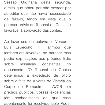
Sessão Ordinária desta segunda, 
direito que optou por não exercer por 
acreditar que não havia necessidade 
de fazê-lo, tendo em vista que o 
parecer prévio do Tribunal de Contas é 
favorável à aprovação das contas.
Ao fazer uso da palavra, o Vereador 
Luís Especiato (PT) afirmou que 
também era favorável ao parecer, mas 
pediu explicações aos próprios Edis 
sobre ressalvas constantes no 
documento. “O Tribunal de Contas 
determinou a expedição de ofício 
sobre a falta de Alvarás de Vistoria do 
Corpo de Bombeiros - AVCB em 
prédios públicos. Vossas excelências 
têm conhecimento de que esse 
apontamento foi resolvido pelo Poder 