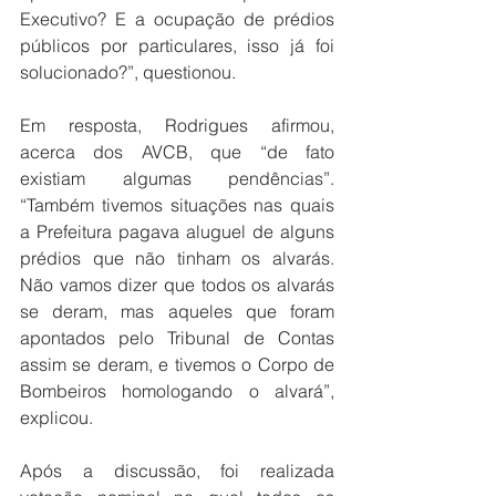
Executivo? E a ocupação de prédios 
públicos por particulares, isso já foi 
solucionado?”, questionou.
Em resposta, Rodrigues afirmou, 
acerca dos AVCB, que “de fato 
existiam algumas pendências”. 
“Também tivemos situações nas quais 
a Prefeitura pagava aluguel de alguns 
prédios que não tinham os alvarás. 
Não vamos dizer que todos os alvarás 
se deram, mas aqueles que foram 
apontados pelo Tribunal de Contas 
assim se deram, e tivemos o Corpo de 
Bombeiros homologando o alvará”, 
explicou.
Após a discussão, foi realizada 