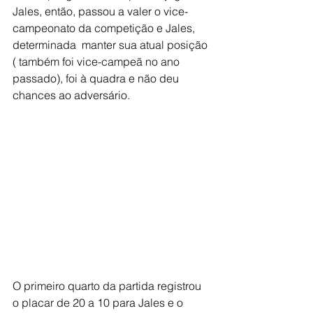
Jales, então, passou a valer o vice-
campeonato da competição e Jales, 
determinada  manter sua atual posição 
( também foi vice-campeã no ano 
passado), foi à quadra e não deu 
chances ao adversário.
O primeiro quarto da partida registrou 
o placar de 20 a 10 para Jales e o 