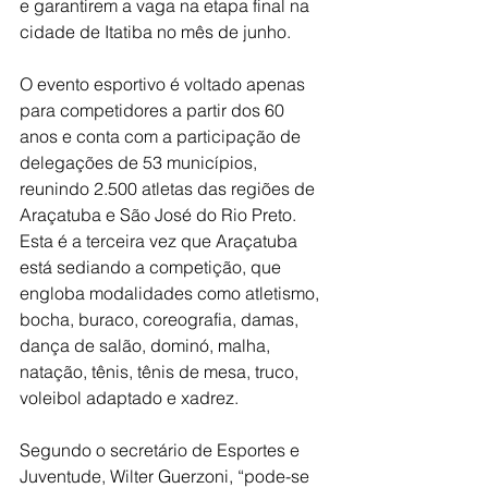
e garantirem a vaga na etapa final na 
cidade de Itatiba no mês de junho.
O evento esportivo é voltado apenas 
para competidores a partir dos 60 
anos e conta com a participação de 
delegações de 53 municípios, 
reunindo 2.500 atletas das regiões de 
Araçatuba e São José do Rio Preto.  
Esta é a terceira vez que Araçatuba 
está sediando a competição, que 
engloba modalidades como atletismo, 
bocha, buraco, coreografia, damas, 
dança de salão, dominó, malha, 
natação, tênis, tênis de mesa, truco, 
voleibol adaptado e xadrez.
Segundo o secretário de Esportes e 
Juventude, Wilter Guerzoni, “pode-se 