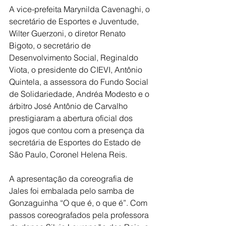
A vice-prefeita Marynilda Cavenaghi, o 
secretário de Esportes e Juventude, 
Wilter Guerzoni, o diretor Renato 
Bigoto, o secretário de 
Desenvolvimento Social, Reginaldo 
Viota, o presidente do CIEVI, Antônio 
Quintela, a assessora do Fundo Social 
de Solidariedade, Andréa Modesto e o 
árbitro José Antônio de Carvalho 
prestigiaram a abertura oficial dos 
jogos que contou com a presença da 
secretária de Esportes do Estado de 
São Paulo, Coronel Helena Reis.
A apresentação da coreografia de 
Jales foi embalada pelo samba de 
Gonzaguinha “O que é, o que é”. Com 
passos coreografados pela professora 