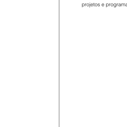
projetos e programas