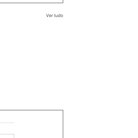
Ver tudo