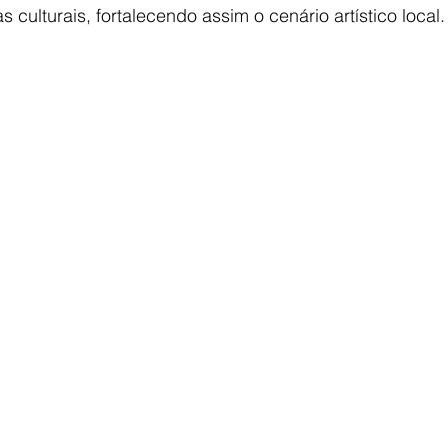
 culturais, fortalecendo assim o cenário artístico local.