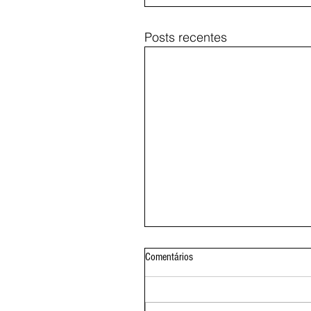
Posts recentes
Comentários