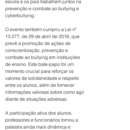
escola e os pais trabalhem juntos na 
prevenção e combate ao bullying e 
cyberbullying.
O evento também cumpriu a Lei nº 
13.277, de 29 de abril de 2016, que 
prevê a promoção de ações de 
conscientização, prevenção e 
combate ao bullying em instituições 
de ensino. Este bate-papo foi um 
momento crucial para reforçar os 
valores de solidariedade e respeito 
entre os alunos, além de fornecer 
informações valiosas sobre como agir 
diante de situações adversas.
A participação ativa dos alunos, 
professores e funcionários tornou a 
palestra ainda mais dinâmica e 