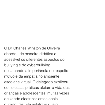
O Dr. Charles Winston de Oliveira 
abordou de maneira didática e 
acessível os diferentes aspectos do 
bullying e do cyberbullying, 
destacando a importância do respeito 
mútuo e da empatia no ambiente 
escolar e virtual. O delegado explicou 
como essas práticas afetam a vida das 
crianças e adolescentes, muitas vezes 
deixando cicatrizes emocionais 
duradouras. Ele enfatizou que o 