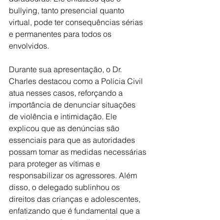
bullying, tanto presencial quanto 
virtual, pode ter consequências sérias 
e permanentes para todos os 
envolvidos.
Durante sua apresentação, o Dr. 
Charles destacou como a Polícia Civil 
atua nesses casos, reforçando a 
importância de denunciar situações 
de violência e intimidação. Ele 
explicou que as denúncias são 
essenciais para que as autoridades 
possam tomar as medidas necessárias 
para proteger as vítimas e 
responsabilizar os agressores. Além 
disso, o delegado sublinhou os 
direitos das crianças e adolescentes, 
enfatizando que é fundamental que a 