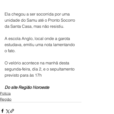
Ela chegou a ser socorrida por uma 
unidade do Samu até o Pronto Socorro 
da Santa Casa, mas não resistiu.
A escola Anglo, local onde a garota 
estudava, emitiu uma nota lamentando 
o fato.
O velório acontece na manhã desta 
segunda-feira, dia 2, e o sepultamento 
previsto para às 17h
Do site Região Noroeste
Polícia
Região