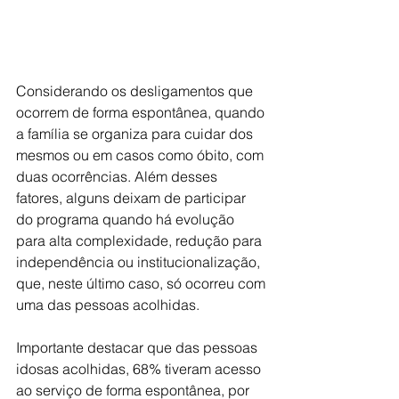
Considerando os desligamentos que 
ocorrem de forma espontânea, quando 
a família se organiza para cuidar dos 
mesmos ou em casos como óbito, com 
duas ocorrências. Além desses 
fatores, alguns deixam de participar 
do programa quando há evolução 
para alta complexidade, redução para 
independência ou institucionalização, 
que, neste último caso, só ocorreu com 
uma das pessoas acolhidas.
Importante destacar que das pessoas 
idosas acolhidas, 68% tiveram acesso 
ao serviço de forma espontânea, por 