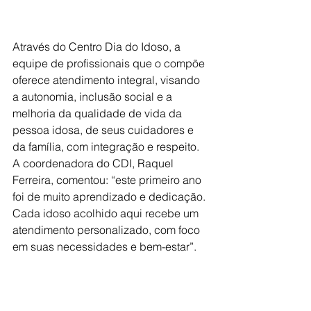
Através do Centro Dia do Idoso, a 
equipe de profissionais que o compõe 
oferece atendimento integral, visando 
a autonomia, inclusão social e a 
melhoria da qualidade de vida da 
pessoa idosa, de seus cuidadores e 
da família, com integração e respeito. 
A coordenadora do CDI, Raquel 
Ferreira, comentou: “este primeiro ano 
foi de muito aprendizado e dedicação. 
Cada idoso acolhido aqui recebe um 
atendimento personalizado, com foco 
em suas necessidades e bem-estar”.