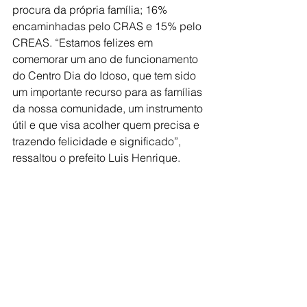
procura da própria família; 16% 
encaminhadas pelo CRAS e 15% pelo 
CREAS. “Estamos felizes em 
comemorar um ano de funcionamento 
do Centro Dia do Idoso, que tem sido 
um importante recurso para as famílias 
da nossa comunidade, um instrumento 
útil e que visa acolher quem precisa e 
trazendo felicidade e significado”, 
ressaltou o prefeito Luis Henrique.