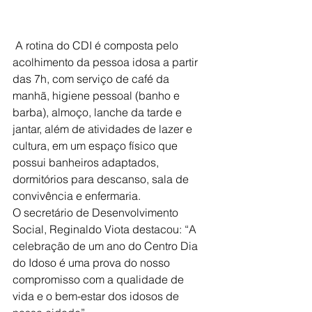
 A rotina do CDI é composta pelo 
acolhimento da pessoa idosa a partir 
das 7h, com serviço de café da 
manhã, higiene pessoal (banho e 
barba), almoço, lanche da tarde e 
jantar, além de atividades de lazer e 
cultura, em um espaço físico que 
possui banheiros adaptados, 
dormitórios para descanso, sala de 
convivência e enfermaria.
O secretário de Desenvolvimento 
Social, Reginaldo Viota destacou: “A 
celebração de um ano do Centro Dia 
do Idoso é uma prova do nosso 
compromisso com a qualidade de 
vida e o bem-estar dos idosos de 