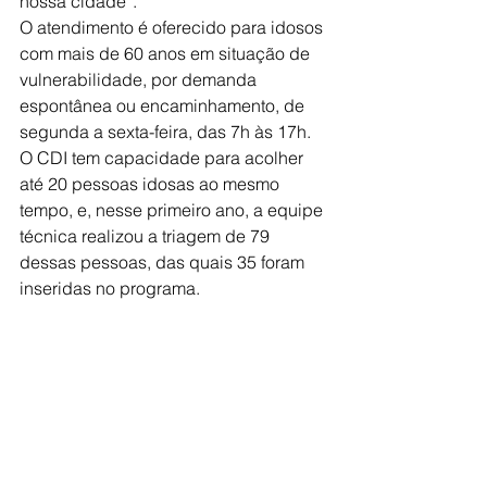
nossa cidade”.
O atendimento é oferecido para idosos 
com mais de 60 anos em situação de 
vulnerabilidade, por demanda 
espontânea ou encaminhamento, de 
segunda a sexta-feira, das 7h às 17h. 
O CDI tem capacidade para acolher 
até 20 pessoas idosas ao mesmo 
tempo, e, nesse primeiro ano, a equipe 
técnica realizou a triagem de 79 
dessas pessoas, das quais 35 foram 
inseridas no programa.