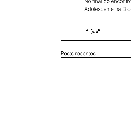
No final do encontr
Adolescente na Dio
Posts recentes