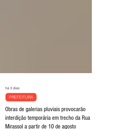
há 3 dias
PREFEITURA
Obras de galerias pluviais provocarão
interdição temporária em trecho da Rua