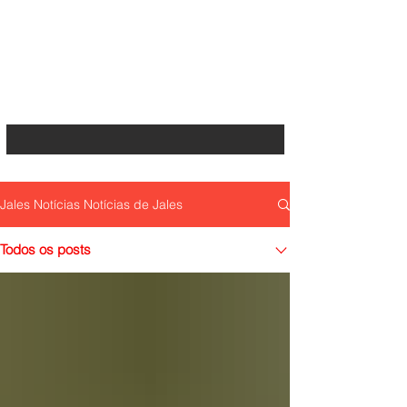
Jales Notícias Notícias de Jales
Todos os posts