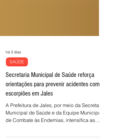
há 3 dias
SAÚDE
Secretaria Municipal de Saúde reforça
orientações para prevenir acidentes com
escorpiões em Jales
A Prefeitura de Jales, por meio da Secretaria
Municipal de Saúde e da Equipe Municipal