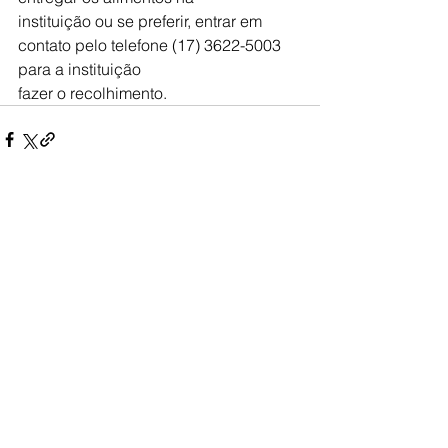
instituição ou se preferir, entrar em 
contato pelo telefone (17) 3622-5003 
para a instituição
fazer o recolhimento.
Ver tudo
Posts recentes