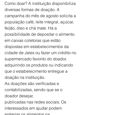
Como doar? A instituição disponibiliza 
diversas formas de doação. A 
campanha do mês de agosto solicita a 
população café, leite integral, açúcar, 
feijão, óleo e chá mate. Há a 
possibilidade de depositar o alimento 
em caixas coletoras que estão 
dispostas em estabelecimentos da 
cidade de Jales ou fazer um crédito no 
supermercado favorito do doador, 
adquirindo os produtos ou indicando 
que o estabelecimento entregue a 
doação na instituição.
As doações são verificadas e 
contabilizadas, sendo que se o 
doador desejar,
publicadas nas redes sociais. Os 
interessados em ajudar podem 
entregar os alimentos na