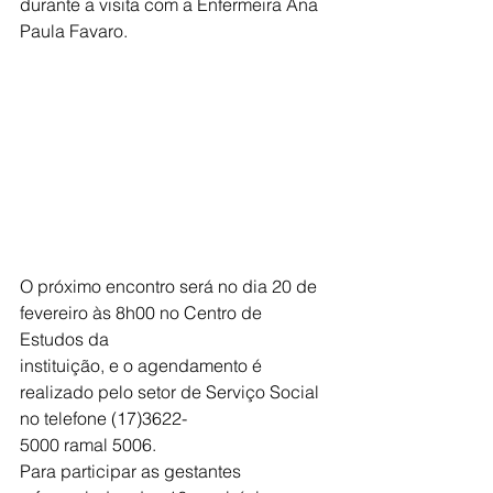
durante a visita com a Enfermeira Ana 
Paula Favaro.
O próximo encontro será no dia 20 de 
fevereiro às 8h00 no Centro de 
Estudos da
instituição, e o agendamento é 
realizado pelo setor de Serviço Social 
no telefone (17)3622-
5000 ramal 5006.
Para participar as gestantes 