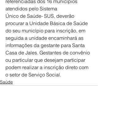
referenciadas dos 16 municípios 
atendidos pelo Sistema
Único de Saúde- SUS, deverão 
procurar a Unidade Básica de Saúde 
do seu município para inscrição, em 
seguida a unidade encaminhará as 
informações da gestante para Santa 
Casa de Jales. Gestantes de convênio 
ou particular que desejam participar 
podem realizar a inscrição direto com 
o setor de Serviço Social.
Saúde
Ver tudo
Posts recentes