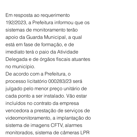
Em resposta ao requerimento 
192/2023, a Prefeitura informou que os 
sistemas de monitoramento terão 
apoio da Guarda Municipal, a qual 
está em fase de formação, e de 
imediato terá o paio da Atividade 
Delegada e de órgãos fiscais atuantes 
no município.
De acordo com a Prefeitura, o 
processo licitatório 000283/23 será 
julgado pelo menor preço unitário de 
cada ponto a ser instalado. Vão estar 
incluídos no contrato da empresa 
vencedora a prestação de serviços de 
videomonitoramento, a implantação do 
sistema de imagens CFTV, alarmes 
monitorados, sistema de câmeras LPR 