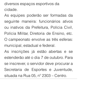
diversos espaços esportivos da 
cidade. 
As equipes poderão ser formadas da 
seguinte maneira: funcionários ativos 
ou inativos da Prefeitura, Polícia Civil, 
Polícia Militar, Diretoria de Ensino, etc. 
O campeonato envolve as três esferas: 
municipal, estadual e federal.
As inscrições já estão abertas e se 
estenderão até o dia 7 de outubro. Para 
se inscrever, o servidor deve procurar a 
Secretaria de Esportes e Juventude, 
situada na Rua 05, nº 2303 – Centro.
Ver tudo
Posts recentes