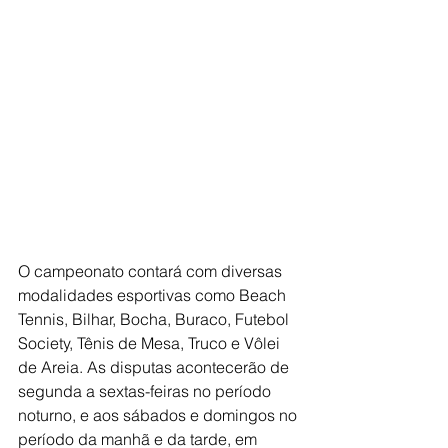
O campeonato contará com diversas 
modalidades esportivas como Beach 
Tennis, Bilhar, Bocha, Buraco, Futebol 
Society, Tênis de Mesa, Truco e Vôlei 
de Areia. As disputas acontecerão de 
segunda a sextas-feiras no período 
noturno, e aos sábados e domingos no 
período da manhã e da tarde, em 