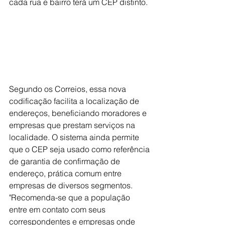
cada rua e bairro terá um CEP distinto.
Segundo os Correios, essa nova 
codificação facilita a localização de 
endereços, beneficiando moradores e 
empresas que prestam serviços na 
localidade. O sistema ainda permite 
que o CEP seja usado como referência 
de garantia de confirmação de 
endereço, prática comum entre 
empresas de diversos segmentos. 
"Recomenda-se que a população 
entre em contato com seus 
correspondentes e empresas onde 