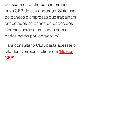
possuam cadastro para informar o 
novo CEP do seu endereço. Sistemas 
de bancos e empresas que trabalham 
conectados ao banco de dados dos 
Correios serão atualizados com os 
dados novos por logradouro".
Para consultar o CEP, basta acessar o 
site dos Correios e clicar em 
"Busca 
CEP".
Ver tudo
Posts recentes