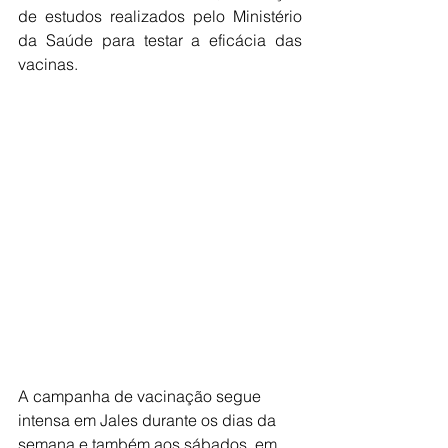
de estudos realizados pelo Ministério 
da Saúde para testar a eficácia das 
vacinas.
A campanha de vacinação segue 
intensa em Jales durante os dias da 
semana e também aos sábados, em 