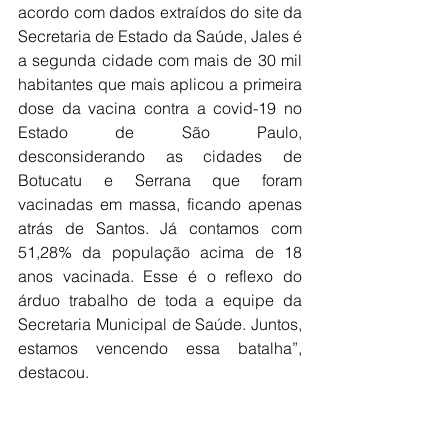
acordo com dados extraídos do site da 
Secretaria de Estado da Saúde, Jales é 
a segunda cidade com mais de 30 mil 
habitantes que mais aplicou a primeira 
dose da vacina contra a covid-19 no 
Estado de São Paulo, 
desconsiderando as cidades de 
Botucatu e Serrana que foram 
vacinadas em massa, ficando apenas 
atrás de Santos. Já contamos com 
51,28% da população acima de 18 
anos vacinada. Esse é o reflexo do 
árduo trabalho de toda a equipe da 
Secretaria Municipal de Saúde. Juntos, 
estamos vencendo essa batalha”, 
destacou.