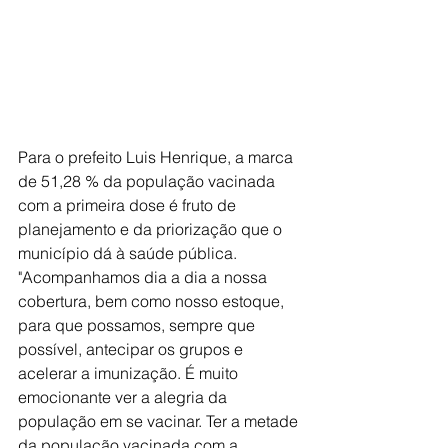
Para o prefeito Luis Henrique, a marca 
de 51,28 % da população vacinada 
com a primeira dose é fruto de 
planejamento e da priorização que o 
município dá à saúde pública. 
"Acompanhamos dia a dia a nossa 
cobertura, bem como nosso estoque, 
para que possamos, sempre que 
possível, antecipar os grupos e 
acelerar a imunização. É muito 
emocionante ver a alegria da 
população em se vacinar. Ter a metade 
da população vacinada com a 