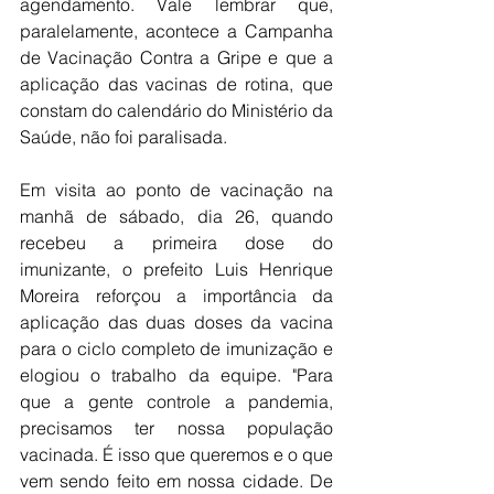
agendamento. Vale lembrar que, 
paralelamente, acontece a Campanha 
de Vacinação Contra a Gripe e que a 
aplicação das vacinas de rotina, que 
constam do calendário do Ministério da 
Saúde, não foi paralisada.
Em visita ao ponto de vacinação na 
manhã de sábado, dia 26, quando 
recebeu a primeira dose do 
imunizante, o prefeito Luis Henrique 
Moreira reforçou a importância da 
aplicação das duas doses da vacina 
para o ciclo completo de imunização e 
elogiou o trabalho da equipe. "Para 
que a gente controle a pandemia, 
precisamos ter nossa população 
vacinada. É isso que queremos e o que 
vem sendo feito em nossa cidade. De 