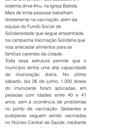
sistema drive-thru, na Igreja Batista. 
Mais de trinta pessoas trabalham 
diretamente na vacinação, além da 
equipe do Fundo Social de 
Solidariedade que segue empenhada 
na campanha Vacinação Solidária que 
visa arrecadar alimentos para as 
famílias carentes da cidade.
Toda essa estrutura permite que o 
município tenha uma alta capacidade 
de imunização diária. No último 
sábado, dia 26 de junho, 1.200 doses 
do imunizante foram aplicadas, em 
pessoas com idades entre 40 e 41 
anos, sem a ocorrência de problemas 
no ponto de vacinação. Gestantes e 
puérperas seguem sendo vacinadas 
no Núcleo Central de Saúde, mediante 