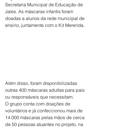
Secretaria Municipal de Educação de 
Jales. As máscaras infantis foram 
doadas a alunos da rede municipal de 
ensino, juntamente com o Kit Merenda.
Além disso, foram disponibilizadas 
outras 400 máscaras adultas para pais 
ou responsáveis que necessitam.
O grupo conta com doações de 
voluntários e já confeccionou mais de 
14.000 máscaras pelas mãos de cerca 
de 50 pessoas atuantes no projeto, na 