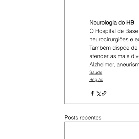
Neurologia do HB
O Hospital de Base 
neurocirurgiões e e
Também dispõe de u
atender as mais div
Alzheimer, aneurism
Saúde
Região
Posts recentes