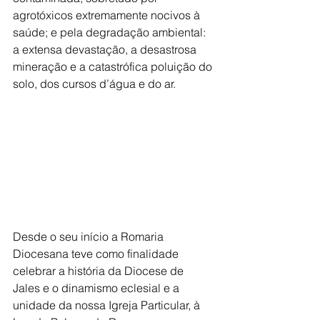
agrotóxicos extremamente nocivos à 
saúde; e pela degradação ambiental: 
a extensa devastação, a desastrosa 
mineração e a catastrófica poluição do 
solo, dos cursos d’água e do ar.
Desde o seu início a Romaria 
Diocesana teve como finalidade 
celebrar a história da Diocese de 
Jales e o dinamismo eclesial e a 
unidade da nossa Igreja Particular, à 