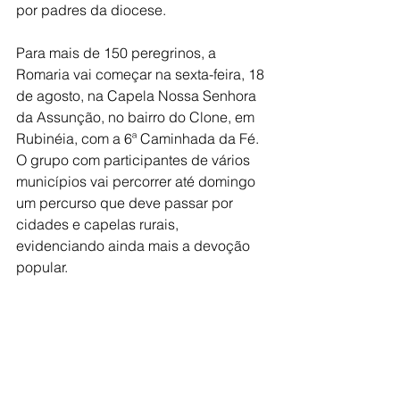
por padres da diocese.
Para mais de 150 peregrinos, a 
Romaria vai começar na sexta-feira, 18 
de agosto, na Capela Nossa Senhora 
da Assunção, no bairro do Clone, em 
Rubinéia, com a 6ª Caminhada da Fé. 
O grupo com participantes de vários 
municípios vai percorrer até domingo 
um percurso que deve passar por 
cidades e capelas rurais, 
evidenciando ainda mais a devoção 
popular.