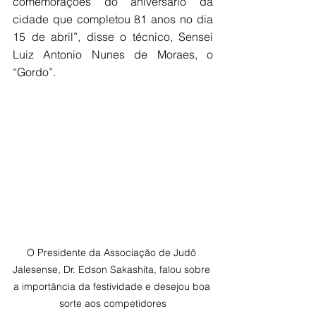
comemorações do aniversário da 
cidade que completou 81 anos no dia 
15 de abril”, disse o técnico, Sensei 
Luiz Antonio Nunes de Moraes, o 
“Gordo”.
O Presidente da Associação de Judô 
Jalesense, Dr. Edson Sakashita, falou sobre 
a importância da festividade e desejou boa 
sorte aos competidores