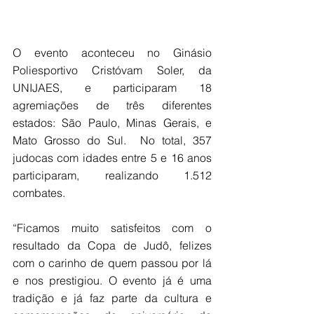
O evento aconteceu no Ginásio 
Poliesportivo Cristóvam Soler, da 
UNIJAES, e participaram 18 
agremiações de três diferentes 
estados: São Paulo, Minas Gerais, e 
Mato Grosso do Sul.  No total, 357 
judocas com idades entre 5 e 16 anos 
participaram, realizando 1.512 
combates.
“Ficamos muito satisfeitos com o 
resultado da Copa de Judô, felizes 
com o carinho de quem passou por lá 
e nos prestigiou. O evento já é uma 
tradição e já faz parte da cultura e 