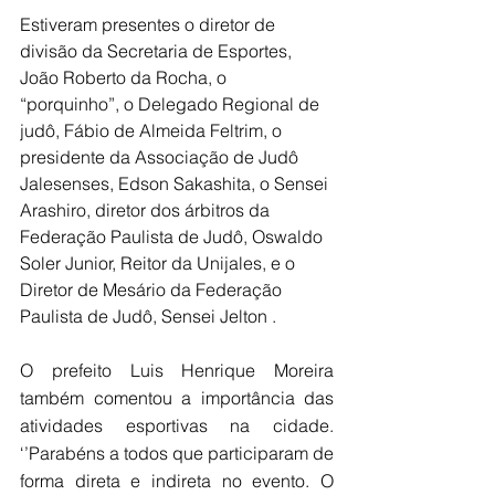
Estiveram presentes o diretor de 
divisão da Secretaria de Esportes, 
João Roberto da Rocha, o 
“porquinho”, o Delegado Regional de 
judô, Fábio de Almeida Feltrim, o 
presidente da Associação de Judô 
Jalesenses, Edson Sakashita, o Sensei 
Arashiro, diretor dos árbitros da 
Federação Paulista de Judô, Oswaldo 
Soler Junior, Reitor da Unijales, e o 
Diretor de Mesário da Federação 
Paulista de Judô, Sensei Jelton .
O prefeito Luis Henrique Moreira 
também comentou a importância das 
atividades esportivas na cidade. 
‘’Parabéns a todos que participaram de 
forma direta e indireta no evento. O 