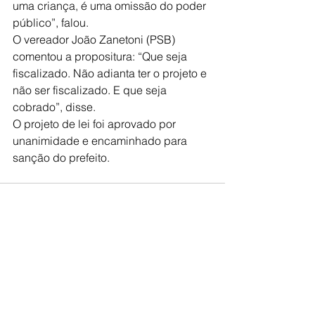
uma criança, é uma omissão do poder 
público”, falou.
O vereador João Zanetoni (PSB) 
comentou a propositura: “Que seja 
fiscalizado. Não adianta ter o projeto e 
não ser fiscalizado. E que seja 
cobrado”, disse.
O projeto de lei foi aprovado por 
unanimidade e encaminhado para 
sanção do prefeito.
Ver tudo
Posts recentes