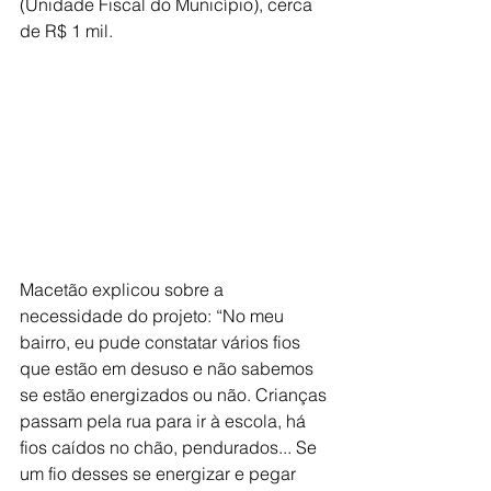
(Unidade Fiscal do Município), cerca 
de R$ 1 mil.
Macetão explicou sobre a 
necessidade do projeto: “No meu 
bairro, eu pude constatar vários fios 
que estão em desuso e não sabemos 
se estão energizados ou não. Crianças 
passam pela rua para ir à escola, há 
fios caídos no chão, pendurados... Se 
um fio desses se energizar e pegar 