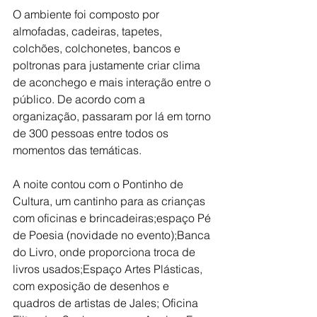
O ambiente foi composto por 
almofadas, cadeiras, tapetes, 
colchões, colchonetes, bancos e 
poltronas para justamente criar clima 
de aconchego e mais interação entre o 
público. De acordo com a 
organização, passaram por lá em torno 
de 300 pessoas entre todos os 
momentos das temáticas.
A noite contou com o Pontinho de 
Cultura, um cantinho para as crianças 
com oficinas e brincadeiras;espaço Pé 
de Poesia (novidade no evento);Banca 
do Livro, onde proporciona troca de 
livros usados;Espaço Artes Plásticas, 
com exposição de desenhos e 
quadros de artistas de Jales; Oficina 