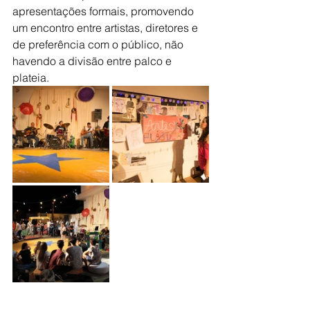
apresentações formais, promovendo 
um encontro entre artistas, diretores e 
de preferência com o público, não 
havendo a divisão entre palco e 
plateia.