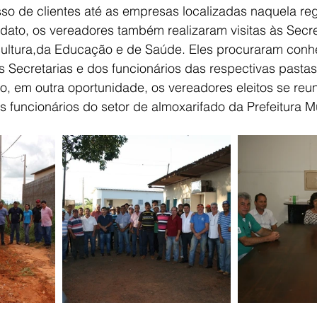
o de clientes até as empresas localizadas naquela reg
dato, os vereadores também realizaram visitas às Secre
cultura,da Educação e de Saúde. Eles procuraram conh
s Secretarias e dos funcionários das respectivas pastas
, em outra oportunidade, os vereadores eleitos se reun
funcionários do setor de almoxarifado da Prefeitura M