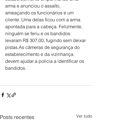
arma e anunciou o assalto, 
ameaçando os funcionários e um 
cliente. Uma delas ficou com a arma 
apontada para a cabeça. Felizmente, 
ninguém se feriu e os bandidos 
levaram R$ 307,00, fugindo sem deixar 
pistas.As câmeras de segurança do 
estabelecimento e da vizinhança 
devem ajudar a polícia a identificar os 
bandidos.      
Ver tudo
Posts recentes