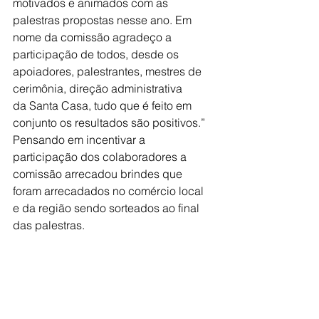
motivados e animados com as 
palestras propostas nesse ano. Em 
nome da comissão agradeço a 
participação de todos, desde os 
apoiadores, palestrantes, mestres de 
cerimônia, direção administrativa
da Santa Casa, tudo que é feito em 
conjunto os resultados são positivos.”
Pensando em incentivar a 
participação dos colaboradores a 
comissão arrecadou brindes que 
foram arrecadados no comércio local 
e da região sendo sorteados ao final 
das palestras. 