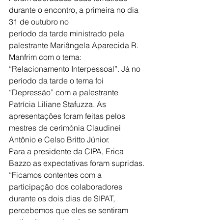
durante o encontro, a primeira no dia 
31 de outubro no
período da tarde ministrado pela 
palestrante Mariângela Aparecida R. 
Manfrim com o tema:
“Relacionamento Interpessoal”. Já no 
período da tarde o tema foi 
“Depressão” com a palestrante 
Patrícia Liliane Stafuzza. As 
apresentações foram feitas pelos 
mestres de cerimônia Claudinei 
Antônio e Celso Britto Júnior.
Para a presidente da CIPA, Erica 
Bazzo as expectativas foram supridas. 
“Ficamos contentes com a 
participação dos colaboradores 
durante os dois dias de SIPAT, 
percebemos que eles se sentiram 