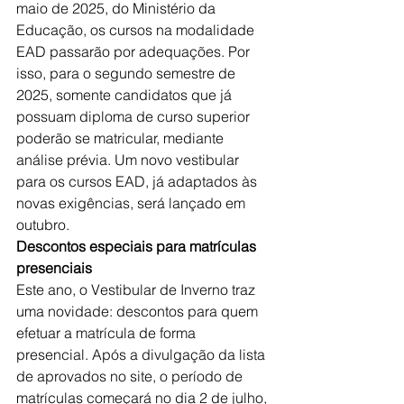
maio de 2025, do Ministério da 
Educação, os cursos na modalidade 
EAD passarão por adequações. Por 
isso, para o segundo semestre de 
2025, somente candidatos que já 
possuam diploma de curso superior 
poderão se matricular, mediante 
análise prévia. Um novo vestibular 
para os cursos EAD, já adaptados às 
novas exigências, será lançado em 
outubro.
Descontos especiais para matrículas 
presenciais
Este ano, o Vestibular de Inverno traz 
uma novidade: descontos para quem 
efetuar a matrícula de forma 
presencial. Após a divulgação da lista 
de aprovados no site, o período de 
matrículas começará no dia 2 de julho, 