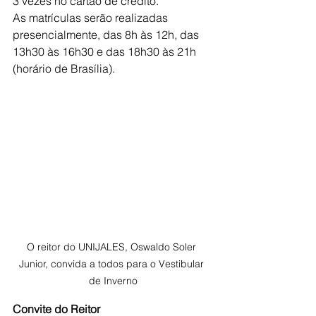
3 vezes no cartão de crédito.
As matrículas serão realizadas 
presencialmente, das 8h às 12h, das 
13h30 às 16h30 e das 18h30 às 21h 
(horário de Brasília).
O reitor do UNIJALES, Oswaldo Soler 
Junior, convida a todos para o Vestibular 
de Inverno
Convite do Reitor