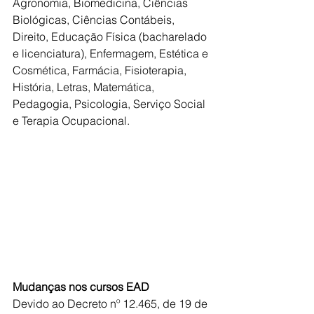
Agronomia, Biomedicina, Ciências 
Biológicas, Ciências Contábeis, 
Direito, Educação Física (bacharelado 
e licenciatura), Enfermagem, Estética e 
Cosmética, Farmácia, Fisioterapia, 
História, Letras, Matemática, 
Pedagogia, Psicologia, Serviço Social 
e Terapia Ocupacional.
Mudanças nos cursos EAD
Devido ao Decreto nº 12.465, de 19 de 