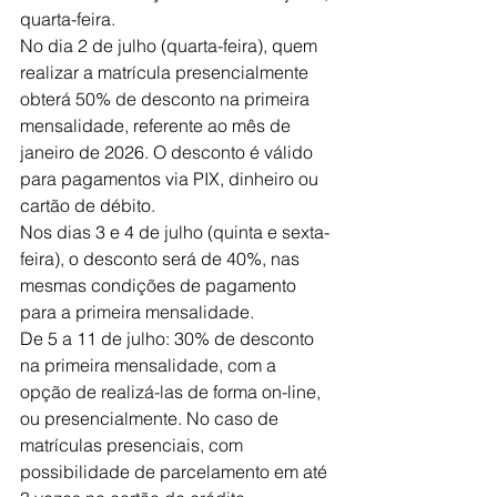
quarta-feira.
No dia 2 de julho (quarta-feira), quem 
realizar a matrícula presencialmente 
obterá 50% de desconto na primeira 
mensalidade, referente ao mês de 
janeiro de 2026. O desconto é válido 
para pagamentos via PIX, dinheiro ou 
cartão de débito.
Nos dias 3 e 4 de julho (quinta e sexta-
feira), o desconto será de 40%, nas 
mesmas condições de pagamento 
para a primeira mensalidade.
De 5 a 11 de julho: 30% de desconto 
na primeira mensalidade, com a 
opção de realizá-las de forma on-line, 
ou presencialmente. No caso de 
matrículas presenciais, com 
possibilidade de parcelamento em até 