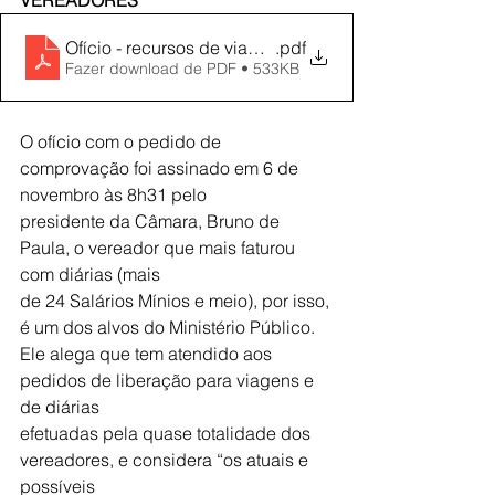
VEREADORES
Ofício - recursos de viagens
.pdf
Fazer download de PDF • 533KB
O ofício com o pedido de 
comprovação foi assinado em 6 de 
novembro às 8h31 pelo
presidente da Câmara, Bruno de 
Paula, o vereador que mais faturou 
com diárias (mais
de 24 Salários Mínios e meio), por isso, 
é um dos alvos do Ministério Público.
Ele alega que tem atendido aos 
pedidos de liberação para viagens e 
de diárias
efetuadas pela quase totalidade dos 
vereadores, e considera “os atuais e 
possíveis