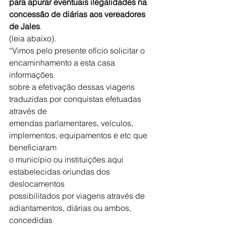
para apurar eventuais ilegalidades na 
concessão de diárias aos vereadores 
de Jales
.
(leia abaixo).
“Vimos pelo presente ofício solicitar o 
encaminhamento a esta casa 
informações
sobre a efetivação dessas viagens 
traduzidas por conquistas efetuadas 
através de
emendas parlamentares, veículos, 
implementos, equipamentos e etc que 
beneficiaram
o município ou instituições aqui 
estabelecidas oriundas dos 
deslocamentos
possibilitados por viagens através de 
adiantamentos, diárias ou ambos, 
concedidas