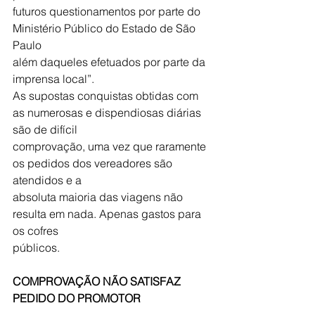
futuros questionamentos por parte do 
Ministério Público do Estado de São 
Paulo
além daqueles efetuados por parte da 
imprensa local”.
As supostas conquistas obtidas com 
as numerosas e dispendiosas diárias 
são de difícil
comprovação, uma vez que raramente 
os pedidos dos vereadores são 
atendidos e a
absoluta maioria das viagens não 
resulta em nada. Apenas gastos para 
os cofres
públicos.
COMPROVAÇÃO NÃO SATISFAZ 
PEDIDO DO PROMOTOR