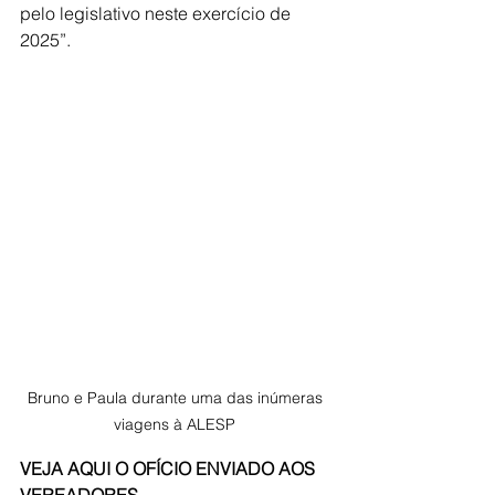
pelo legislativo neste exercício de 
2025”.
Bruno e Paula durante uma das inúmeras 
viagens à ALESP 
VEJA AQUI O OFÍCIO ENVIADO AOS 