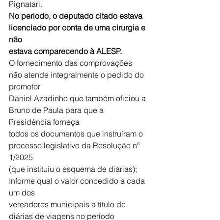
Pignatari.
No período, o deputado citado estava 
licenciado por conta de uma cirurgia e 
não
estava comparecendo à ALESP.
O fornecimento das comprovações 
não atende integralmente o pedido do 
promotor
Daniel Azadinho que também oficiou a 
Bruno de Paula para que a 
Presidência forneça
todos os documentos que instruíram o 
processo legislativo da Resolução nº 
1/2025
(que instituiu o esquema de diárias); 
Informe qual o valor concedido a cada 
um dos
vereadores municipais a título de 
diárias de viagens no período 