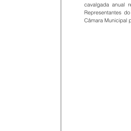
cavalgada anual r
Representantes do 
Câmara Municipal 