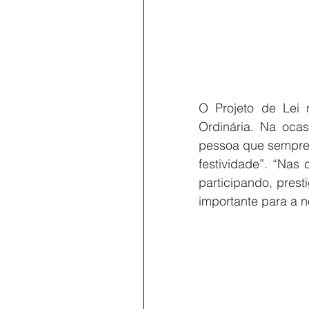
O Projeto de Lei 
Ordinária. Na ocas
pessoa que sempre 
festividade”. “Nas
participando, pres
importante para a n