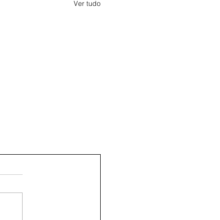
Ver tudo