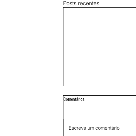
Posts recentes
Comentários
Escreva um comentário