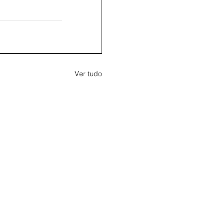
Ver tudo